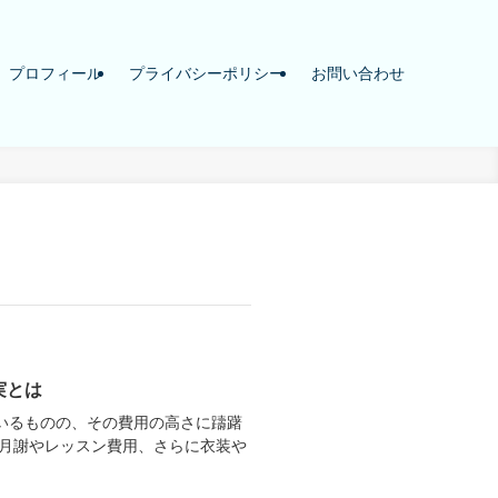
プロフィール
プライバシーポリシー
お問い合わせ
実とは
いるものの、その費用の高さに躊躇
、月謝やレッスン費用、さらに衣装や