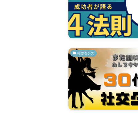
社交ダンス