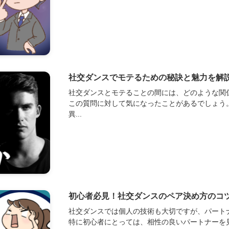
社交ダンスでモテるための秘訣と魅力を解
社交ダンスとモテることの間には、どのような関
この質問に対して気になったことがあるでしょう
異...
初心者必見！社交ダンスのペア決め方のコ
社交ダンスでは個人の技術も大切ですが、パート
特に初心者にとっては、相性の良いパートナーを