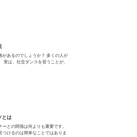
説
係があるのでしょうか？ 多くの人が
。 実は、社交ダンスを習うことが、
ツとは
ナーとの関係は何よりも重要です。
見つけるのは簡単なことではありま