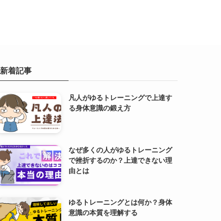
新着記事
凡人がゆるトレーニングで上達す
る身体意識の鍛え方
なぜ多くの人がゆるトレーニング
で挫折するのか？上達できない理
由とは
ゆるトレーニングとは何か？身体
意識の本質を理解する