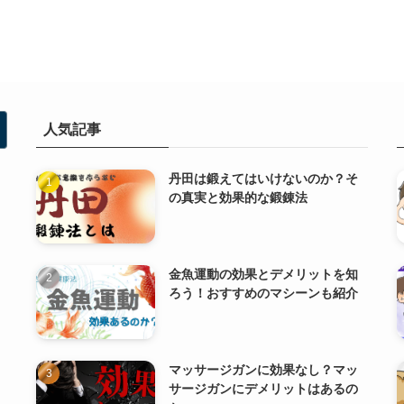
人気記事
丹田は鍛えてはいけないのか？そ
の真実と効果的な鍛錬法
金魚運動の効果とデメリットを知
ろう！おすすめのマシーンも紹介
マッサージガンに効果なし？マッ
サージガンにデメリットはあるの