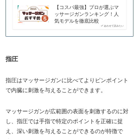
【コスパ最強】プロが選ぶマ
ッサージガンランキング！人
気モデルを徹底比較
あわせて読みたい
指圧
指圧はマッサージガンに比べてよりピンポイント
で内臓に刺激を与えることができます。
マッサージガンが広範囲の表面を刺激するのに対
し、指圧では手指で特定のポイントを正確に捉
え、深い刺激を与えることができるのが特徴で