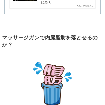
にあり
あわせて読みたい
マッサージガンで内臓脂肪を落とせるの
か？