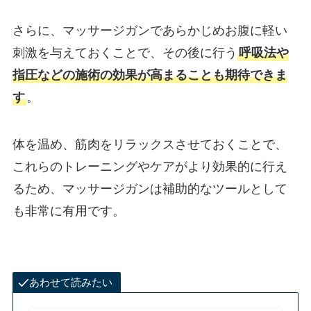
さらに、マッサージガンであらかじめお腹に軽い
刺激を与えておくことで、その後に行う
呼吸法や
指圧などの施術の効果が高まることも期待できま
す
。
体を温め、筋肉をリラックスさせておくことで、
これらのトレーニングやケアがより効果的に行え
るため、マッサージガンは補助的なツールとして
も非常に有用です。
あわせて読みたい