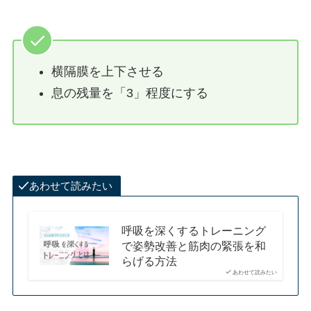
横隔膜を上下させる
息の残量を「3」程度にする
あわせて読みたい
呼吸を深くするトレーニング
で姿勢改善と筋肉の緊張を和
らげる方法
あわせて読みたい