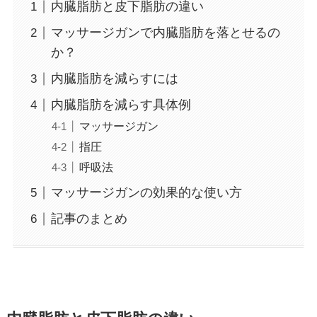
内臓脂肪と皮下脂肪の違い
マッサージガンで内臓脂肪を落とせるの
か？
内臓脂肪を減らすには
内臓脂肪を減らす具体例
マッサージガン
指圧
呼吸法
マッサージガンの効果的な使い方
記事のまとめ