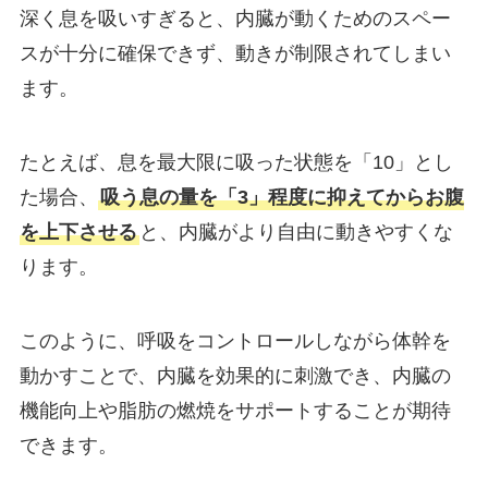
深く息を吸いすぎると、内臓が動くためのスペー
スが十分に確保できず、動きが制限されてしまい
ます。
たとえば、息を最大限に吸った状態を「10」とし
た場合、
吸う息の量を「3」程度に抑えてからお腹
を上下させる
と、内臓がより自由に動きやすくな
ります。
このように、呼吸をコントロールしながら体幹を
動かすことで、内臓を効果的に刺激でき、内臓の
機能向上や脂肪の燃焼をサポートすることが期待
できます。