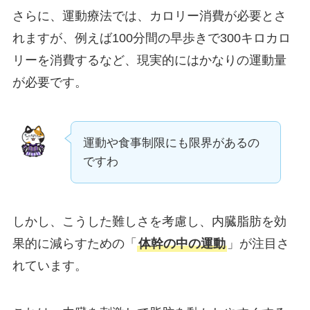
さらに、運動療法では、カロリー消費が必要とさ
れますが、例えば100分間の早歩きで300キロカロ
リーを消費するなど、現実的にはかなりの運動量
が必要です。
運動や食事制限にも限界があるの
ですわ
しかし、こうした難しさを考慮し、内臓脂肪を効
果的に減らすための「
体幹の中の運動
」が注目さ
れています。