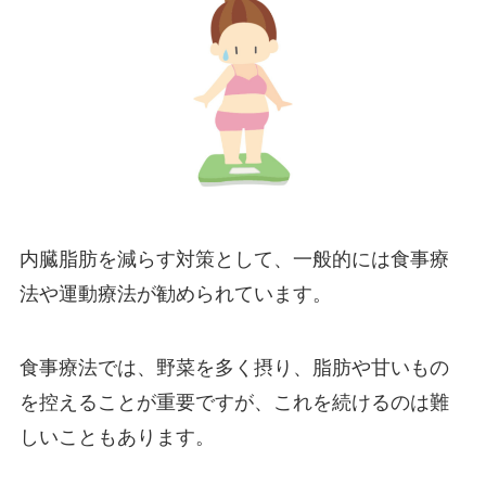
内臓脂肪を減らす対策として、一般的には食事療
法や運動療法が勧められています。
食事療法では、野菜を多く摂り、脂肪や甘いもの
を控えることが重要ですが、これを続けるのは難
しいこともあります。