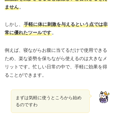
ません
。
しかし、
手軽に体に刺激を与えるという点では非
常に優れたツールです
。
例えば、寝ながらお腹に当てるだけで使用できる
ため、楽な姿勢を保ちながら使えるのは大きなメ
リットです。忙しい日常の中で、手軽に効果を得
ることができます。
まずは気軽に使うところから始め
るのですわ