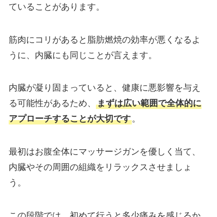
ていることがあります。
筋肉にコリがあると脂肪燃焼の効率が悪くなるよ
うに、内臓にも同じことが言えます。
内臓が凝り固まっていると、健康に悪影響を与え
る可能性があるため、
まずは広い範囲で全体的に
アプローチすることが大切です
。
最初はお腹全体にマッサージガンを優しく当て、
内臓やその周囲の組織をリラックスさせましょ
う。
この段階では、初めて行うと多少痛みを感じるか