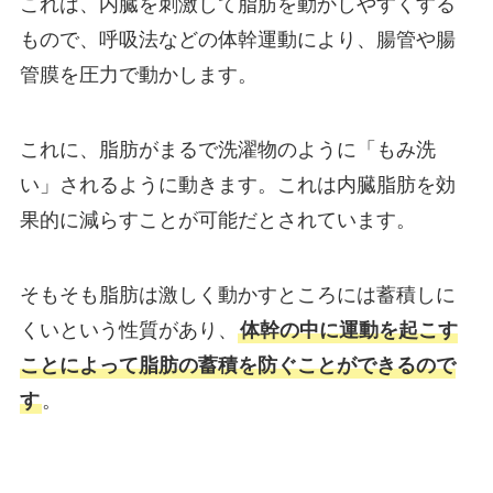
これは、内臓を刺激して脂肪を動かしやすくする
もので、呼吸法などの体幹運動により、腸管や腸
管膜を圧力で動かします。
これに、脂肪がまるで洗濯物のように「もみ洗
い」されるように動きます。これは内臓脂肪を効
果的に減らすことが可能だとされています。
そもそも脂肪は激しく動かすところには蓄積しに
くいという性質があり、
体幹の中に運動を起こす
ことによって脂肪の蓄積を防ぐことができるので
す
。