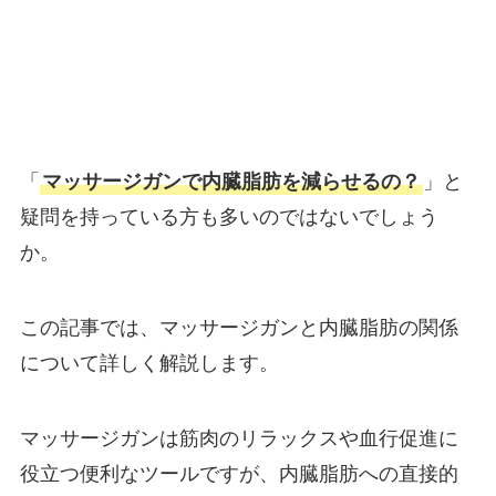
「
マッサージガンで内臓脂肪を減らせるの？
」と
疑問を持っている方も多いのではないでしょう
か。
この記事では、マッサージガンと内臓脂肪の関係
について詳しく解説します。
マッサージガンは筋肉のリラックスや血行促進に
役立つ便利なツールですが、内臓脂肪への直接的