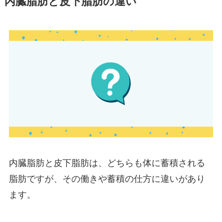
内臓脂肪と皮下脂肪の違い
内臓脂肪と皮下脂肪は、どちらも体に蓄積される
脂肪ですが、その働きや蓄積の仕方に違いがあり
ます。