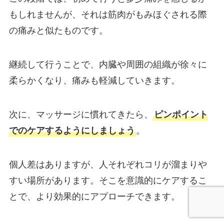
もしれませんが、それは筋肉がもみほぐされる際
の痛みと似たものです。
継続して行うことで、内臓や周囲の組織が徐々に
柔らかくなり、痛みも軽減していきます。
次に、マッサージに慣れてきたら、
ピンポイント
でのケアするようにしましょう
。
個人差はありますが、人それぞれコリが溜まりや
すい場所があります。そこを意識的にケアするこ
とで、より効果的にアプローチできます。