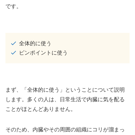
です。
全体的に使う
ピンポイントに使う
まず、「全体的に使う」ということについて説明
します。多くの人は、日常生活で内臓に気を配る
ことがほとんどありません。
そのため、内臓やその周囲の組織にコリが溜まっ