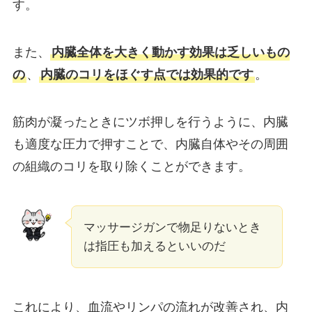
す。
また、
内臓全体を大きく動かす効果は乏しいもの
の
、
内臓のコリをほぐす点では効果的です
。
筋肉が凝ったときにツボ押しを行うように、内臓
も適度な圧力で押すことで、内臓自体やその周囲
の組織のコリを取り除くことができます。
マッサージガンで物足りないとき
は指圧も加えるといいのだ
これにより、血流やリンパの流れが改善され、内