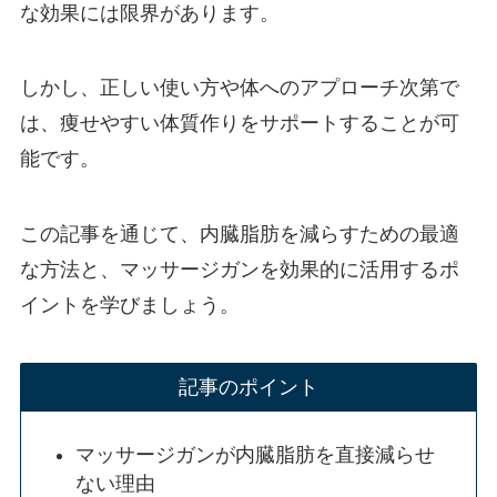
な効果には限界があります。
しかし、正しい使い方や体へのアプローチ次第で
は、痩せやすい体質作りをサポートすることが可
能です。
この記事を通じて、内臓脂肪を減らすための最適
な方法と、マッサージガンを効果的に活用するポ
イントを学びましょう。
記事のポイント
マッサージガンが内臓脂肪を直接減らせ
ない理由