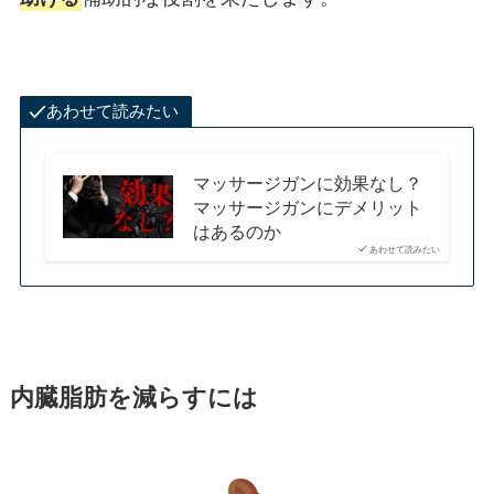
あわせて読みたい
マッサージガンに効果なし？
マッサージガンにデメリット
はあるのか
あわせて読みたい
内臓脂肪を減らすには