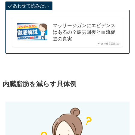
あわせて読みたい
マッサージガンにエビデンス
はあるの？疲労回復と血流促
進の真実
あわせて読みたい
内臓脂肪を減らす具体例