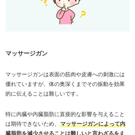
マッサージガン
マッサージガンは表面の筋肉や皮膚への刺激には
優れていますが、体の奥深くまでその振動を効果
的に伝えることは難しいです。
特に内臓や内臓脂肪に直接的な影響を与えること
は期待できないため、
マッサージガンによって内
臓脂肪を減少させることは難しいと言わざるをえ