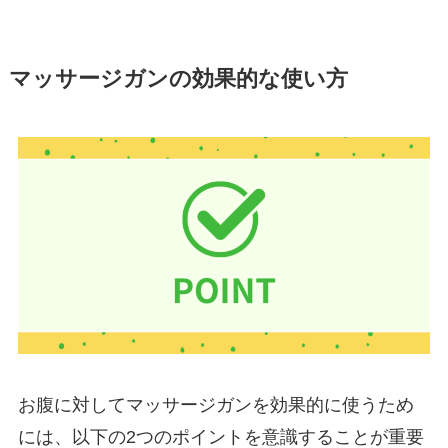
マッサージガンの効果的な使い方
お腹に対してマッサージガンを効果的に使うため
には、以下の2つのポイントを意識することが重要