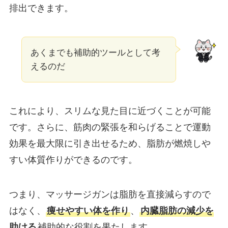
排出できます。
あくまでも補助的ツールとして考
えるのだ
これにより、スリムな見た目に近づくことが可能
です。さらに、筋肉の緊張を和らげることで運動
効果を最大限に引き出せるため、脂肪が燃焼しや
すい体質作りができるのです。
つまり、マッサージガンは脂肪を直接減らすので
はなく、
痩せやすい体を作り
、
内臓脂肪の減少を
助ける
補助的な役割を果たします。