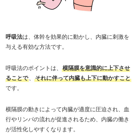
呼吸法
は、体幹を効果的に動かし、内臓に刺激を
与える有効な方法です。
呼吸法のポイントは、
横隔膜を意識的に上下させ
ることで
、
それに伴って内臓も上下に動かすこと
です。
横隔膜の動きによって内臓が適度に圧迫され、血
行やリンパの流れが促進されるため、内臓の働き
が活性化しやすくなります。