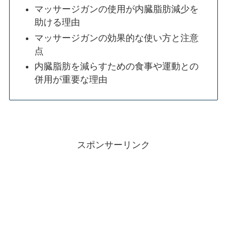
マッサージガンの使用が内臓脂肪減少を
助ける理由
マッサージガンの効果的な使い方と注意
点
内臓脂肪を減らすための食事や運動との
併用が重要な理由
スポンサーリンク