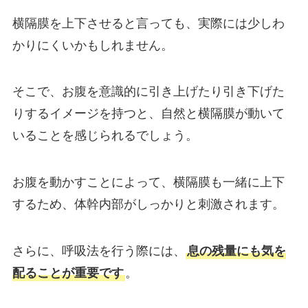
横隔膜を上下させると言っても、実際には少しわ
かりにくいかもしれません。
そこで、お腹を意識的に引き上げたり引き下げた
りするイメージを持つと、自然と横隔膜が動いて
いることを感じられるでしょう。
お腹を動かすことによって、横隔膜も一緒に上下
するため、体幹内部がしっかりと刺激されます。
さらに、呼吸法を行う際には、
息の残量にも気を
配ることが重要です
。