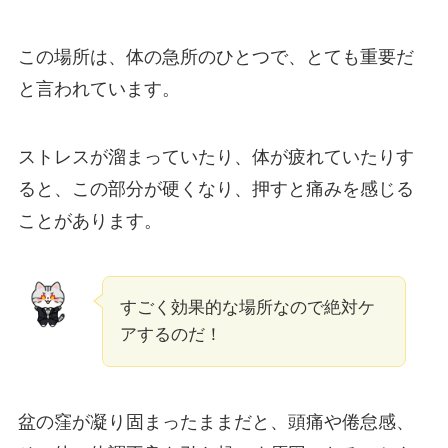
この場所は、体の急所のひとつで、とても重要だ
と言われています。
ストレスが溜まっていたり、体が疲れていたりす
ると、この部分が硬くなり、押すと痛みを感じる
ことがあります。
すごく効果的な場所なので絶対ケ
アするのだ！
盆の窪が凝り固まったままだと、頭痛や倦怠感、