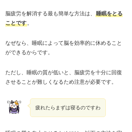
脳疲労を解消する最も簡単な方法は、
睡眠をとる
ことです
。
なぜなら、睡眠によって脳を効率的に休めること
ができるからです。
ただし、睡眠の質が低いと、脳疲労を十分に回復
させることが難しくなるため注意が必要です。
疲れたらまずは寝るのですわ