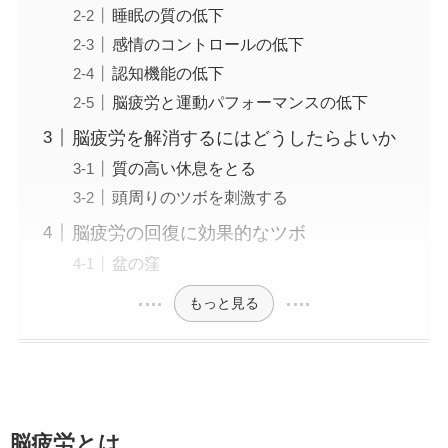
睡眠の質の低下
感情のコントロールの低下
認知機能の低下
脳疲労と運動パフォーマンスの低下
脳疲労を解消するにはどうしたらよいか
質の高い休息をとる
頭周りのツボを刺激する
脳疲労の回復に効果的なツボ
盆の窪
もっと見る
脳疲労とは