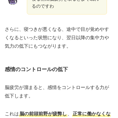
るのですわ
さらに、寝つきが悪くなる、途中で目が覚めやす
くなるといった状態になり、翌日以降の集中力や
気力の低下にもつながります。
感情のコントロールの低下
脳疲労が溜まると、感情をコントロールする力が
低下します。
これは
脳の前頭前野が疲弊し
、
正常に働かなくな