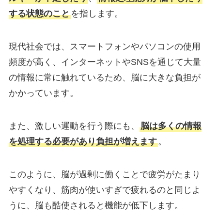
する状態のこと
を指します。
現代社会では、スマートフォンやパソコンの使用
頻度が高く、インターネットやSNSを通じて大量
の情報に常に触れているため、脳に大きな負担が
かかっています。
また、激しい運動を行う際にも、
脳は多くの情報
を処理する必要があり負担が増えます
。
このように、脳が過剰に働くことで疲労がたまり
やすくなり、筋肉が使いすぎで疲れるのと同じよ
うに、脳も酷使されると機能が低下します。