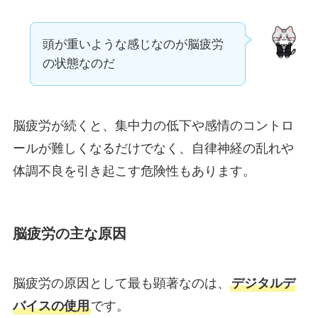
頭が重いような感じなのが脳疲労
の状態なのだ
脳疲労が続くと、集中力の低下や感情のコントロ
ールが難しくなるだけでなく、自律神経の乱れや
体調不良を引き起こす危険性もあります。
脳疲労の主な原因
脳疲労の原因として最も顕著なのは、
デジタルデ
バイスの使用
です。