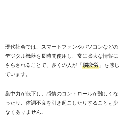
現代社会では、スマートフォンやパソコンなどの
デジタル機器を長時間使用し、常に膨大な情報に
さらされることで、多くの人が「
脳疲労
」を感じ
ています。
集中力が低下し、感情のコントロールが難しくな
ったり、体調不良を引き起こしたりすることも少
なくありません。