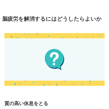
脳疲労を解消するにはどうしたらよいか
質の高い休息をとる