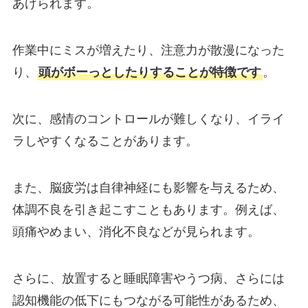
あげられます。
作業中にミスが増えたり、注意力が散漫になった
り、
頭がボーっとしたりすることが特徴です
。
次に、感情のコントロールが難しくなり、イライ
ラしやすくなることがあります。
また、脳疲労は自律神経にも影響を与えるため、
体調不良を引き起こすこともあります。例えば、
頭痛やめまい、消化不良などが見られます。
さらに、放置すると睡眠障害やうつ病、さらには
認知機能の低下にもつながる可能性があるため、