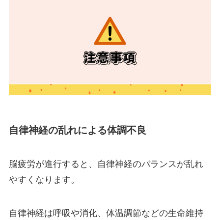
自律神経の乱れによる体調不良
脳疲労が進行すると、自律神経のバランスが乱れ
やすくなります。
自律神経は呼吸や消化、体温調節などの生命維持