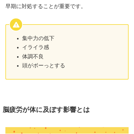
早期に対処することが重要です。
集中力の低下
イライラ感
体調不良
頭がボーっとする
脳疲労が体に及ぼす影響とは