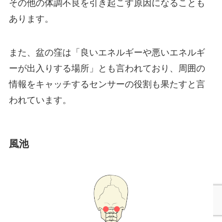
その他の体調不良を引き起こす原因になることも
あります。
また、盆の窪は「良いエネルギーや悪いエネルギ
ーが出入りする場所」とも言われており、周囲の
情報をキャッチするセンサーの役割も果たすと言
われています。
風池