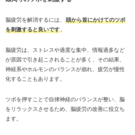
脳疲労を解消するには、
頭から首にかけてのツボ
を刺激すると良いです
。
脳疲労は、ストレスや過度な集中、情報過多など
が原因で引き起こされることが多く、その結果、
神経系やホルモンのバランスが崩れ、疲労が慢性
化することもあります。
ツボを押すことで自律神経のバランスが整い、脳
をリラックスさせるため、脳疲労の改善に役立ち
ます。