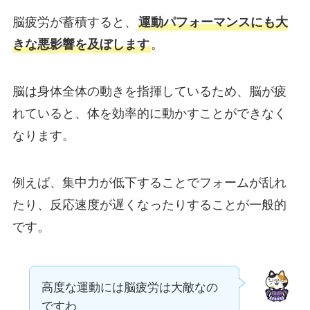
脳疲労が蓄積すると、
運動パフォーマンスにも大
きな悪影響を及ぼします
。
脳は身体全体の動きを指揮しているため、脳が疲
れていると、体を効率的に動かすことができなく
なります。
例えば、集中力が低下することでフォームが乱れ
たり、反応速度が遅くなったりすることが一般的
です。
高度な運動には脳疲労は大敵なの
ですわ