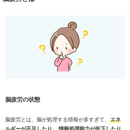
脳疲労の状態
脳疲労とは、脳が処理する情報が多すぎて、
エネ
ルギーが不足したり
、
情報処理能力が低下したり