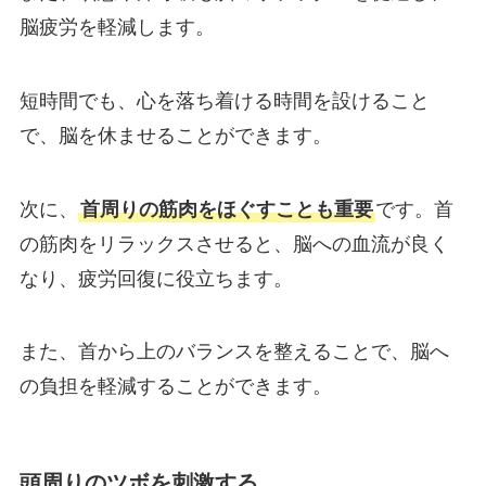
脳疲労を軽減します。
短時間でも、心を落ち着ける時間を設けること
で、脳を休ませることができます。
次に、
首周りの筋肉をほぐすことも重要
です。首
の筋肉をリラックスさせると、脳への血流が良く
なり、疲労回復に役立ちます。
また、首から上のバランスを整えることで、脳へ
の負担を軽減することができます。
頭周りのツボを刺激する