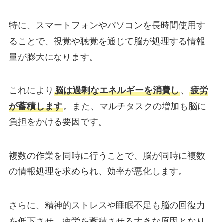
特に、スマートフォンやパソコンを長時間使用す
ることで、視覚や聴覚を通じて脳が処理する情報
量が膨大になります。
これにより
脳は過剰なエネルギーを消費し
、
疲労
が蓄積します
。また、マルチタスクの増加も脳に
負担をかける要因です。
複数の作業を同時に行うことで、脳が同時に複数
の情報処理を求められ、効率が悪化します。
さらに、精神的ストレスや睡眠不足も脳の回復力
を低下させ、疲労を蓄積させる大きな原因となり