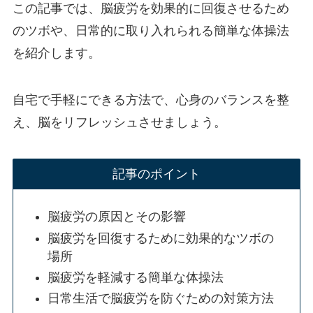
この記事では、脳疲労を効果的に回復させるため
のツボや、日常的に取り入れられる簡単な体操法
を紹介します。
自宅で手軽にできる方法で、心身のバランスを整
え、脳をリフレッシュさせましょう。
記事のポイント
脳疲労の原因とその影響
脳疲労を回復するために効果的なツボの
場所
脳疲労を軽減する簡単な体操法
日常生活で脳疲労を防ぐための対策方法