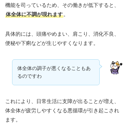
機能を司っているため、その働きが低下すると、
体全体に不調が現れます
。
具体的には、頭痛やめまい、肩こり、消化不良、
便秘や下痢などが生じやすくなります。
体全体の調子が悪くなることもあ
るのですわ
これにより、日常生活に支障が出ることが増え、
体全体が疲労しやすくなる悪循環が引き起こされ
ます。