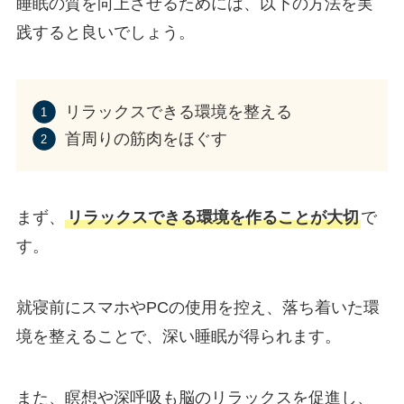
睡眠の質を向上させるためには、以下の方法を実
践すると良いでしょう。
リラックスできる環境を整える
首周りの筋肉をほぐす
まず、
リラックスできる環境を作ることが大切
で
す。
就寝前にスマホやPCの使用を控え、落ち着いた環
境を整えることで、深い睡眠が得られます。
また、瞑想や深呼吸も脳のリラックスを促進し、