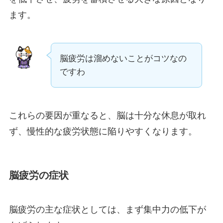
ます。
脳疲労は溜めないことがコツなの
ですわ
これらの要因が重なると、脳は十分な休息が取れ
ず、慢性的な疲労状態に陥りやすくなります。
脳疲労の症状
脳疲労の主な症状としては、まず集中力の低下が