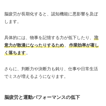
脳疲労が長期化すると、認知機能に悪影響を及ぼ
します。
具体的には、物事を記憶する力が低下したり、
注
意力が散漫になったりするため
、
作業効率が著し
く落ちます
。
さらに、判断力や決断力も鈍り、仕事や日常生活
でミスが増えるようになります。
脳疲労と運動パフォーマンスの低下