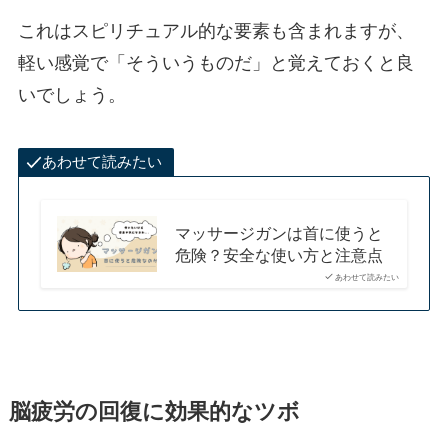
これはスピリチュアル的な要素も含まれますが、
軽い感覚で「そういうものだ」と覚えておくと良
いでしょう。
あわせて読みたい
マッサージガンは首に使うと
危険？安全な使い方と注意点
あわせて読みたい
脳疲労の回復に効果的なツボ