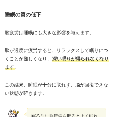
睡眠の質の低下
脳疲労は睡眠にも大きな影響を与えます。
脳が過度に疲労すると、リラックスして眠りにつ
くことが難しくなり、
深い眠りが得られなくなり
ます
。
この結果、睡眠が十分に取れず、脳が回復できな
い状態が続きます。
寝る前に脳疲労を取るとよく眠れ