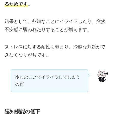
るためです
。
結果として、些細なことにイライラしたり、突然
不安感に襲われたりすることが増えます。
ストレスに対する耐性も弱まり、冷静な判断がで
きなくなりがちです。
少しのことでイライラしてしまう
のだ
認知機能の低下