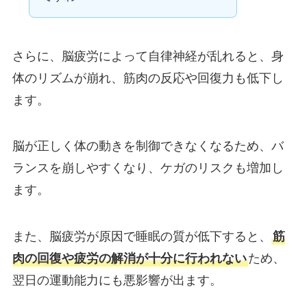
さらに、脳疲労によって自律神経が乱れると、身
体のリズムが崩れ、筋肉の反応や回復力も低下し
ます。
脳が正しく体の動きを制御できなくなるため、バ
ランスを崩しやすくなり、ケガのリスクも増加し
ます。
また、脳疲労が原因で睡眠の質が低下すると、
筋
肉の回復や疲労の解消が十分に行われない
ため、
翌日の運動能力にも悪影響が出ます。