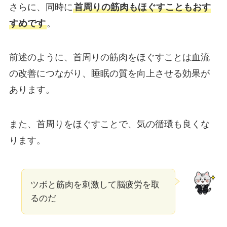
さらに、同時に
首周りの筋肉もほぐすこともおす
すめです
。
前述のように、首周りの筋肉をほぐすことは血流
の改善につながり、睡眠の質を向上させる効果が
あります。
また、首周りをほぐすことで、気の循環も良くな
ります。
ツボと筋肉を刺激して脳疲労を取
るのだ