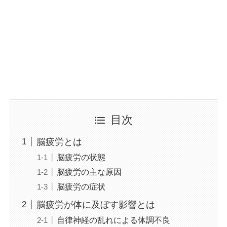
目次
脳疲労とは
脳疲労の状態
脳疲労の主な原因
脳疲労の症状
脳疲労が体に及ぼす影響とは
自律神経の乱れによる体調不良